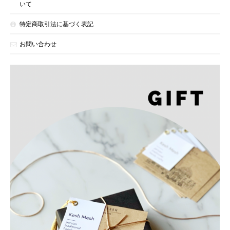
いて
特定商取引法に基づく表記
お問い合わせ