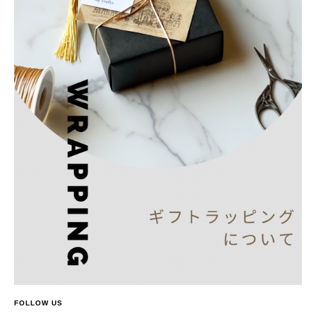
FOLLOW US