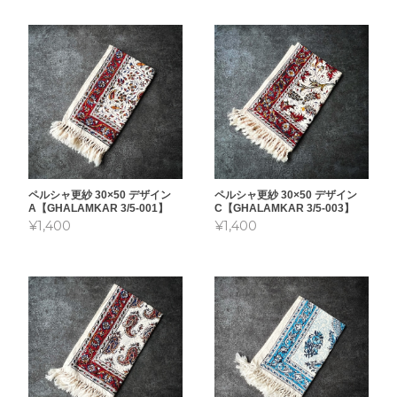
ペルシャ更紗 30×50 デザイン
ペルシャ更紗 30×50 デザイン
A【GHALAMKAR 3/5-001】
C【GHALAMKAR 3/5-003】
¥1,400
¥1,400