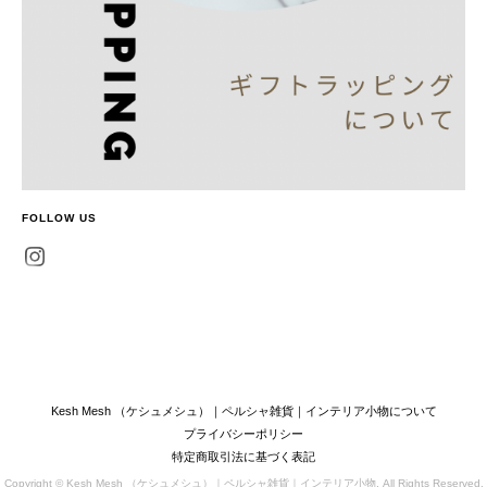
FOLLOW US
Kesh Mesh （ケシュメシュ）｜ペルシャ雑貨｜インテリア小物について
プライバシーポリシー
特定商取引法に基づく表記
Copyright © Kesh Mesh （ケシュメシュ）｜ペルシャ雑貨｜インテリア小物. All Rights Reserved.