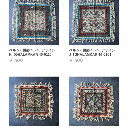
ペルシャ更紗 40×40 デザイン
ペルシャ更紗 40×40 デザイン
K【GHALAMKAR 40-011】
J【GHALAMKAR 40-010】
¥1,400
¥1,400