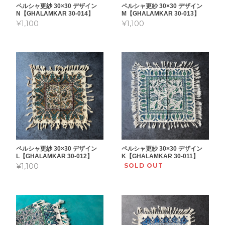
ペルシャ更紗 30×30 デザイン
ペルシャ更紗 30×30 デザイン
N【GHALAMKAR 30-014】
M【GHALAMKAR 30-013】
¥1,100
¥1,100
ペルシャ更紗 30×30 デザイン
ペルシャ更紗 30×30 デザイン
L【GHALAMKAR 30-012】
K【GHALAMKAR 30-011】
¥1,100
SOLD OUT