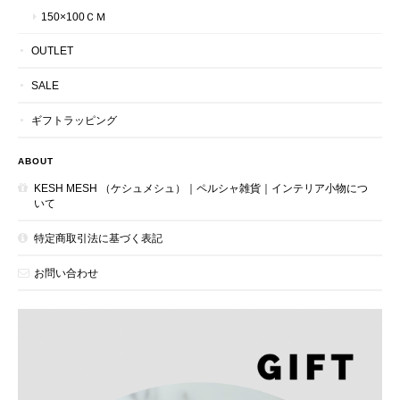
150×100ＣＭ
OUTLET
SALE
ギフトラッピング
ABOUT
KESH MESH （ケシュメシュ）｜ペルシャ雑貨｜インテリア小物につ
いて
特定商取引法に基づく表記
お問い合わせ