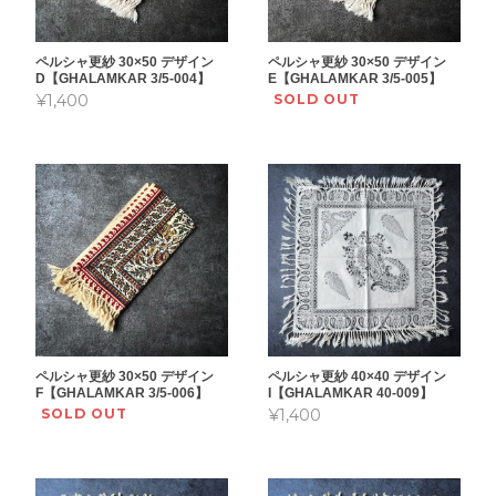
ペルシャ更紗 30×50 デザイン
ペルシャ更紗 30×50 デザイン
D【GHALAMKAR 3/5-004】
E【GHALAMKAR 3/5-005】
¥1,400
SOLD OUT
ペルシャ更紗 30×50 デザイン
ペルシャ更紗 40×40 デザイン
F【GHALAMKAR 3/5-006】
I【GHALAMKAR 40-009】
SOLD OUT
¥1,400