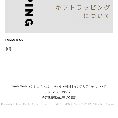
FOLLOW US
Kesh Mesh （ケシュメシュ）｜ペルシャ雑貨｜インテリア小物について
プライバシーポリシー
特定商取引法に基づく表記
Copyright © Kesh Mesh （ケシュメシュ）｜ペルシャ雑貨｜インテリア小物. All Rights Reserved.