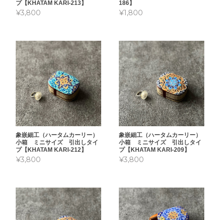
プ【KHATAM KARI-213】
186】
¥3,800
¥1,800
象嵌細工（ハータムカーリー）
象嵌細工（ハータムカーリー）
小箱 ミニサイズ 引出しタイ
小箱 ミニサイズ 引出しタイ
プ【KHATAM KARI-212】
プ【KHATAM KARI-209】
¥3,800
¥3,800