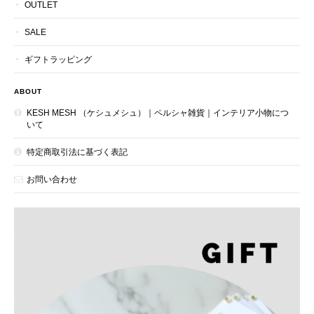
OUTLET
SALE
ギフトラッピング
ABOUT
KESH MESH （ケシュメシュ）｜ペルシャ雑貨｜インテリア小物につ
いて
特定商取引法に基づく表記
お問い合わせ