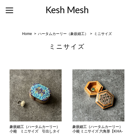
Kesh Mesh
Home
ハータムカーリー（象嵌細工）
ミニサイズ
ミニサイズ
象嵌細工（ハータムカーリー）
象嵌細工（ハータムカーリー）
小箱 ミニサイズ 引出しタイ
小箱 ミニサイズ 六角形【KHA-