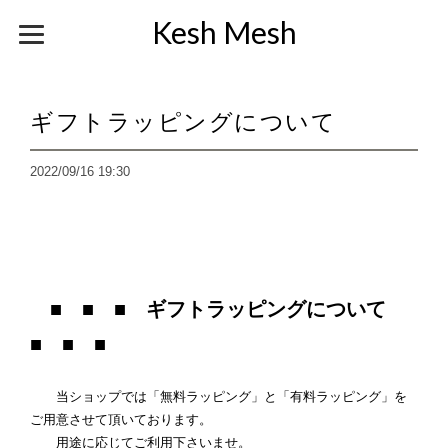
Kesh Mesh
ギフトラッピングについて
2022/09/16 19:30
■ ■ ■ ギフトラッピングについて
■ ■ ■
当ショップでは「無料ラッピング」と「有料ラッピング」を
ご用意させて頂いております。
用途に応じてご利用下さいませ。