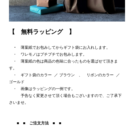
【 無料ラッピング 】
・
薄葉紙でお包みしてからギフト袋にお入れします。
・ ワレモノはプチプチでお包みします。
・ 薄葉紙の色は商品の色味に合ったものを選ばせて頂きま
す。
・ ギフト袋のカラー ／ ブラウン 、 リボンのカラー ／
ゴールド
・ 画像はラッピングの一例です。
予告なく変更させて頂く場合もございますので、ご了承下
さいませ。
■ ■ ご注文方法 ■ ■