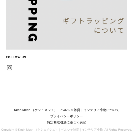
FOLLOW US
Kesh Mesh （ケシュメシュ）｜ペルシャ雑貨｜インテリア小物について
プライバシーポリシー
特定商取引法に基づく表記
Copyright © Kesh Mesh （ケシュメシュ）｜ペルシャ雑貨｜インテリア小物. All Rights Reserved.