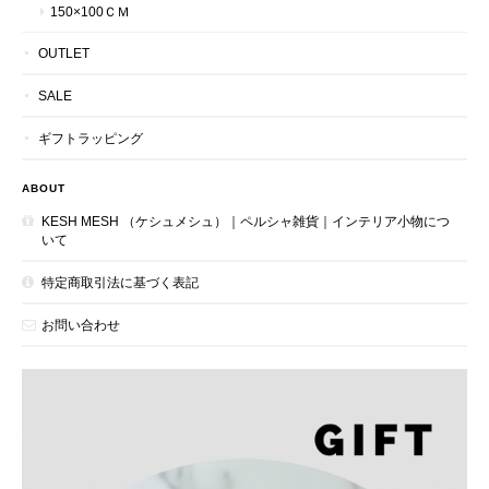
150×100ＣＭ
OUTLET
SALE
ギフトラッピング
ABOUT
KESH MESH （ケシュメシュ）｜ペルシャ雑貨｜インテリア小物につ
いて
特定商取引法に基づく表記
お問い合わせ