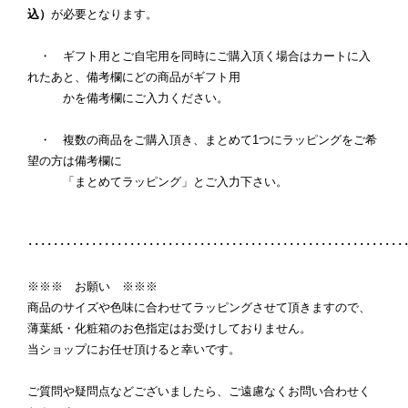
込）
が必要となります。
・ ギフト用とご自宅用を同時にご購入頂く場合はカートに入
れたあと、備考欄にどの商品がギフト用
かを備考欄にご入力ください。
・ 複数の商品をご購入頂き、まとめて1つにラッピングをご希
望の方は備考欄に
「まとめてラッピング」とご入力下さい。
･･･････････････････････････････････････････････････････････
※※※ お願い ※※※
商品のサイズや色味に合わせてラッピングさせて頂きますので、
薄葉紙・化粧箱のお色指定はお受けしておりません。
当ショップにお任せ頂けると幸いです。
ご質問や疑問点などございましたら、ご遠慮なくお問い合わせく