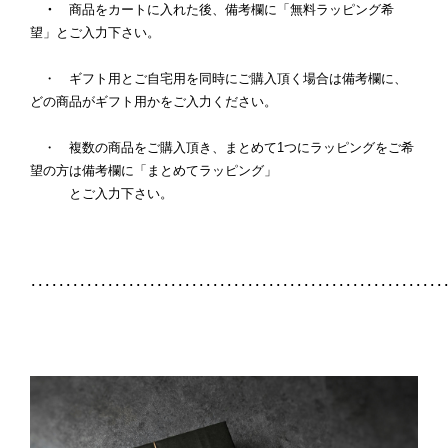
・
商品をカートに入れた後、備考欄に「無料ラッピング希
望」とご入力下さい。
・ ギフト用とご自宅用を同時にご購入頂く場合は備考欄に、
どの商品がギフト用かをご入力ください。
・ 複数の商品をご購入頂き、まとめて1つにラッピングをご希
望の方は備考欄に「まとめてラッピング」
とご入力下さい。
･･･････････････････････････････････････････････････････････