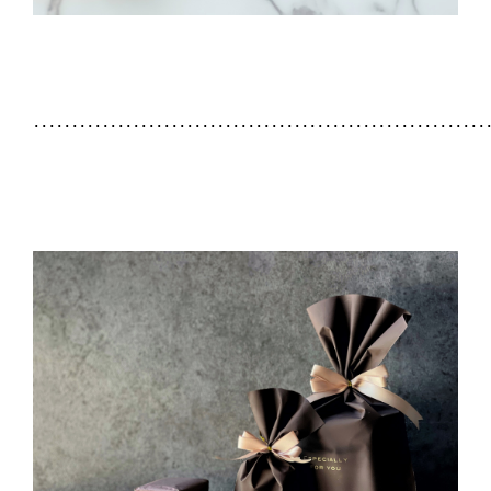
･･･････････････････････････････････････････････････････････