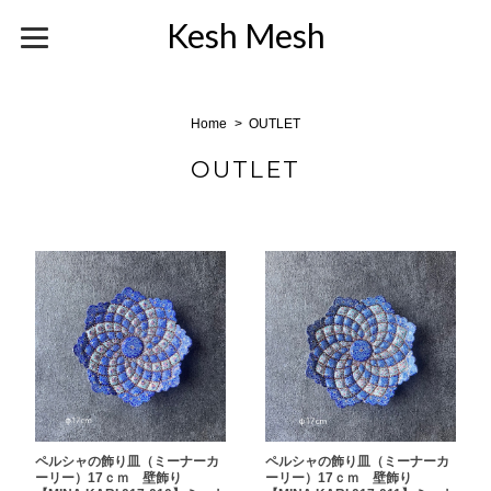
Kesh Mesh
Home
OUTLET
OUTLET
ペルシャの飾り皿（ミーナーカ
ペルシャの飾り皿（ミーナーカ
ーリー）17ｃｍ 壁飾り
ーリー）17ｃｍ 壁飾り