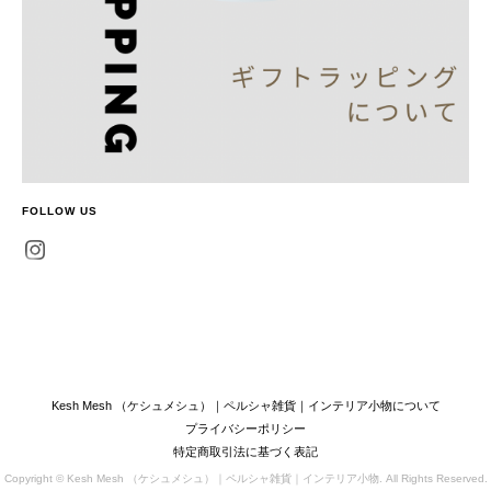
FOLLOW US
Kesh Mesh （ケシュメシュ）｜ペルシャ雑貨｜インテリア小物について
プライバシーポリシー
特定商取引法に基づく表記
Copyright © Kesh Mesh （ケシュメシュ）｜ペルシャ雑貨｜インテリア小物. All Rights Reserved.