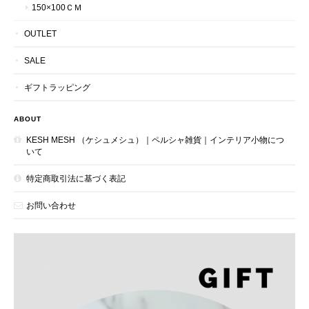
150×100ＣＭ
OUTLET
SALE
ギフトラッピング
ABOUT
KESH MESH （ケシュメシュ）｜ペルシャ雑貨｜インテリア小物につ
いて
特定商取引法に基づく表記
お問い合わせ