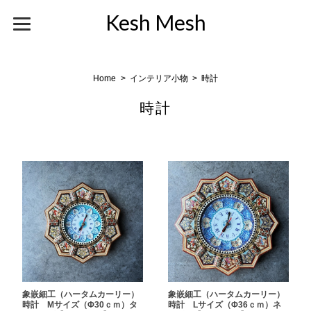
Kesh Mesh
Home
インテリア小物
時計
時計
象嵌細工（ハータムカーリー）
象嵌細工（ハータムカーリー）
時計 Mサイズ（Φ30ｃｍ）タ
時計 Lサイズ（Φ36ｃｍ）ネ