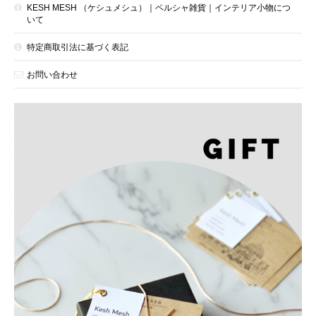
KESH MESH （ケシュメシュ）｜ペルシャ雑貨｜インテリア小物につ
いて
特定商取引法に基づく表記
お問い合わせ