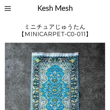
Kesh Mesh
ミニチュアじゅうたん
【MINICARPET-C0-011】