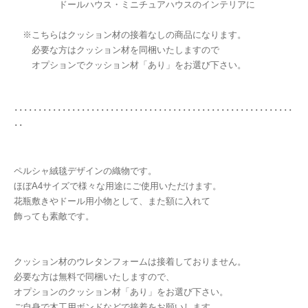
ドールハウス・ミニチュアハウスのインテリアに
※こちらはクッション材の接着なしの商品になります。
必要な方はクッション材を同梱いたしますので
オプションでクッション材「あり」をお選び下さい。
･･････････････････････････････････････････････････････････
･･
ペルシャ絨毯デザインの織物です。
ほぼA4サイズで様々な用途にご使用いただけます。
花瓶敷きやドール用小物として、また額に入れて
飾っても素敵です。
クッション材のウレタンフォームは接着しておりません。
必要な方は無料で同梱いたしますので、
オプションのクッション材「あり」をお選び下さい。
ご自身で木工用ボンドなどで接着をお願いします。