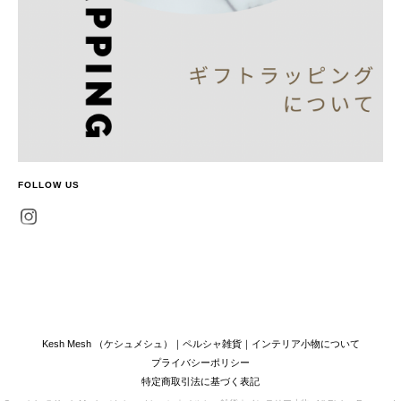
FOLLOW US
Kesh Mesh （ケシュメシュ）｜ペルシャ雑貨｜インテリア小物について
プライバシーポリシー
特定商取引法に基づく表記