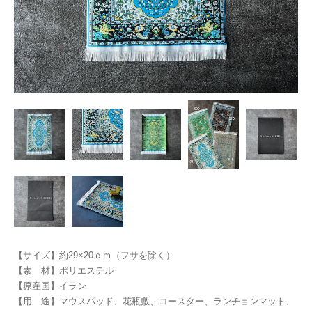
【サイズ】約29×20ｃｍ（フサを除く）
【素 材】ポリエステル
【原産国】イラン
【用 途】マウスパッド、花瓶敷、コースター、ランチョンマット、