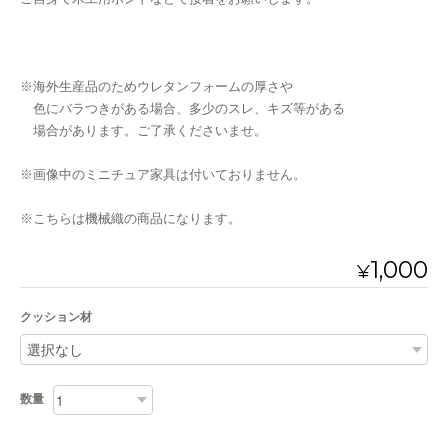
※海外生産品のためウレタンフォームの厚さや
色にバラつきがある場合、多少のスレ、キズ等がある
場合があります。ご了承くださいませ。
※画像中のミニチュア家具は付いておりません。
※こちらは機械織の商品になります。
1,000
¥
クッション材
数量