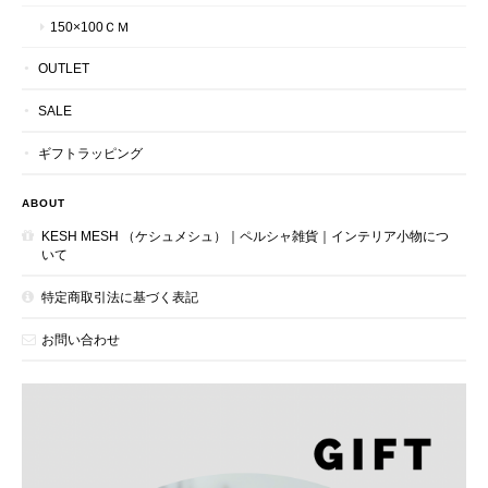
150×100ＣＭ
OUTLET
SALE
ギフトラッピング
ABOUT
KESH MESH （ケシュメシュ）｜ペルシャ雑貨｜インテリア小物につ
いて
特定商取引法に基づく表記
お問い合わせ