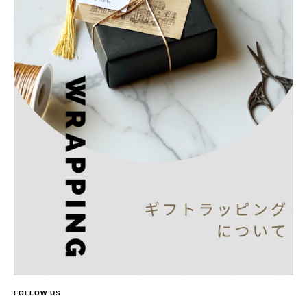
FOLLOW US