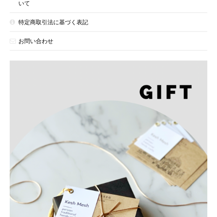
いて
特定商取引法に基づく表記
お問い合わせ