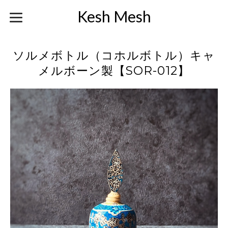
Kesh Mesh
ソルメボトル（コホルボトル）キャ
メルボーン製【SOR-012】