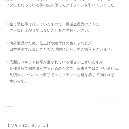
フタにもなっている棒の先を使ってアイラインを引いていました。
※全て手仕事で行っていますので、機械生産品のように
均一な仕上がりではないことをご理解ください。
※海外製品のため、仕上げや絵付けの色ムラなどが
日本基準ではないことをご理解頂いた上でご購入下さいませ。
※底面にペルシャ数字が書かれている場合がございますが、
制作過程で個体識別するためのもので、落書きではございません。
見慣れないペルシャ数字でエキゾチックな趣を感じて頂ければ
幸いです。
･･････････････････････････････････････････････････････････
････
【 ソルメ (コホル) とは 】