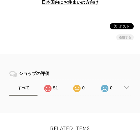
日本国内にお住まいの方向け
通報する
ショップの評価
51
0
0
すべて
RELATED ITEMS