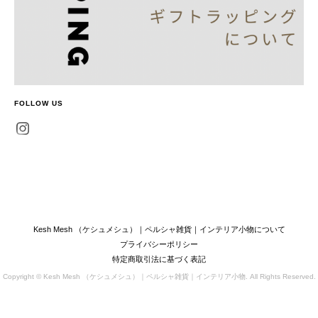
FOLLOW US
Kesh Mesh （ケシュメシュ）｜ペルシャ雑貨｜インテリア小物について
プライバシーポリシー
特定商取引法に基づく表記
Copyright © Kesh Mesh （ケシュメシュ）｜ペルシャ雑貨｜インテリア小物. All Rights Reserved.