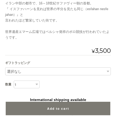
イラン中部の都市で、16～18世紀サファヴィー朝の首都。
『 イスファハーンを見れば世界の半分を見たも同じ（esfahan nesfe
jahan）』と
言われたほど繁栄していた街です。
世界遺産エマーム広場ではペルシャ発祥のポロ競技が行われていたよ
うです。
3,500
¥
ギフトラッピング
数量
International shipping available
Add to cart