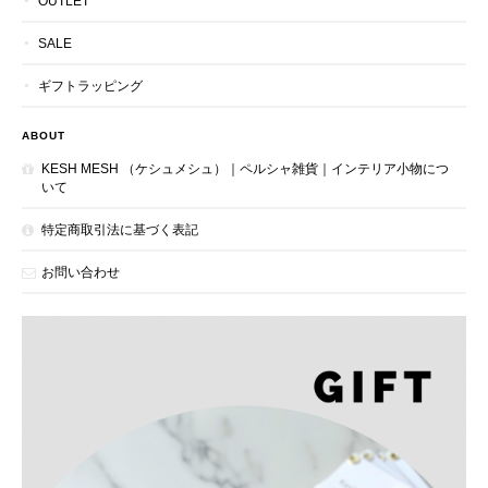
OUTLET
SALE
ギフトラッピング
ABOUT
KESH MESH （ケシュメシュ）｜ペルシャ雑貨｜インテリア小物につ
いて
特定商取引法に基づく表記
お問い合わせ