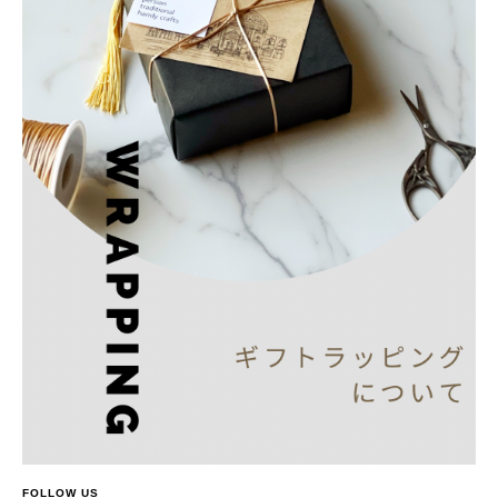
FOLLOW US