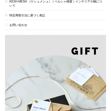
KESH MESH （ケシュメシュ）｜ペルシャ雑貨｜インテリア小物につ
いて
特定商取引法に基づく表記
お問い合わせ